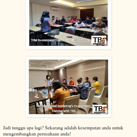
Jadi tunggu apa lagi? Sekarang adalah kesempatan anda untuk
mengembangkan perusahaan anda!