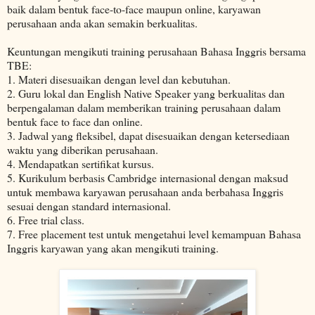
baik dalam bentuk face-to-face maupun online, karyawan
perusahaan anda akan semakin berkualitas.
Keuntungan mengikuti training perusahaan Bahasa Inggris bersama
TBE:
1. Materi disesuaikan dengan level dan kebutuhan.
2. Guru lokal dan English Native Speaker yang berkualitas dan
berpengalaman dalam memberikan training perusahaan dalam
bentuk face to face dan online.
3. Jadwal yang fleksibel, dapat disesuaikan dengan ketersediaan
waktu yang diberikan perusahaan.
4. Mendapatkan sertifikat kursus.
5. Kurikulum berbasis Cambridge internasional dengan maksud
untuk membawa karyawan perusahaan anda berbahasa Inggris
sesuai dengan standard internasional.
6. Free trial class.
7. Free placement test untuk mengetahui level kemampuan Bahasa
Inggris karyawan yang akan mengikuti training.