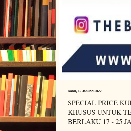
Rabu, 12 Januari 2022
SPECIAL PRICE K
KHUSUS UNTUK T
BERLAKU 17 - 25 J