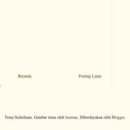
Beranda
Posting Lama
)
Tema Sederhana. Gambar tema oleh
luoman
. Diberdayakan oleh
Blogger
.