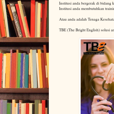
Institusi anda bergerak di bidang 
Institusi anda membutuhkan traini
Atau anda adalah Tenaga Kesehat
TBE (The Bright English) solusi a