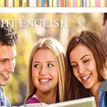
GHT ENGLISH