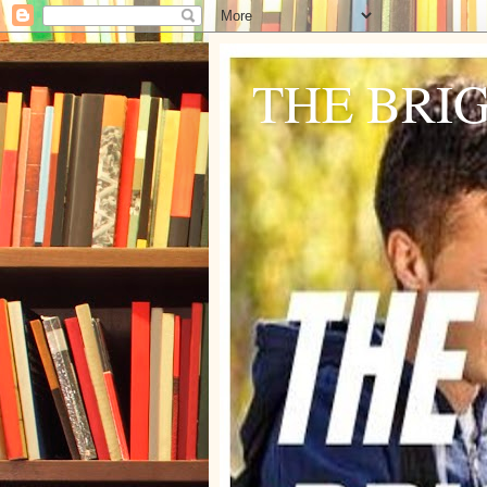
THE BRI