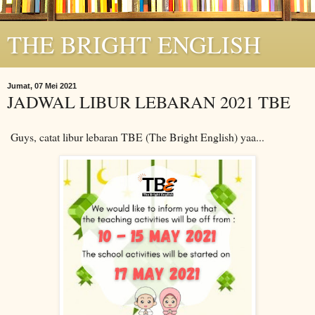
THE BRIGHT ENGLISH
Jumat, 07 Mei 2021
JADWAL LIBUR LEBARAN 2021 TBE
Guys, catat libur lebaran TBE (The Bright English) yaa...