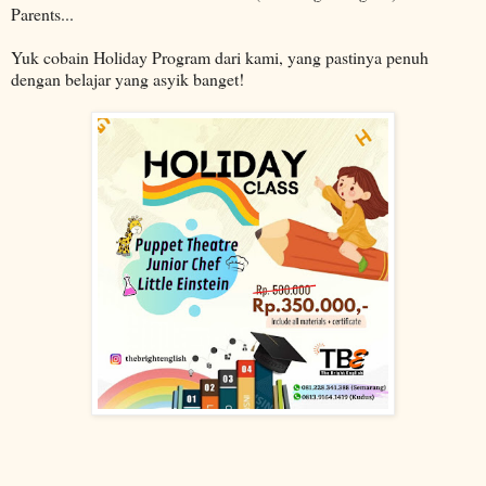
Parents...
Yuk cobain Holiday Program dari kami, yang pastinya penuh
dengan belajar yang asyik banget!