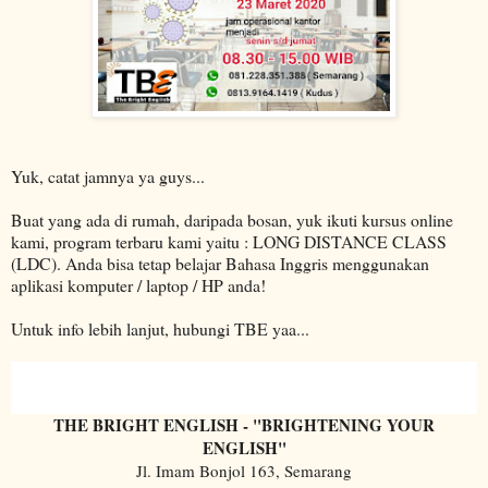
Yuk, catat jamnya ya guys...
Buat yang ada di rumah, daripada bosan, yuk ikuti kursus online
kami, program terbaru kami yaitu : LONG DISTANCE CLASS
(LDC). Anda bisa tetap belajar Bahasa Inggris menggunakan
aplikasi komputer / laptop / HP anda!
Untuk info lebih lanjut, hubungi TBE yaa...
THE BRIGHT ENGLISH - "BRIGHTENING YOUR
ENGLISH"
Jl. Imam Bonjol 163, Semarang