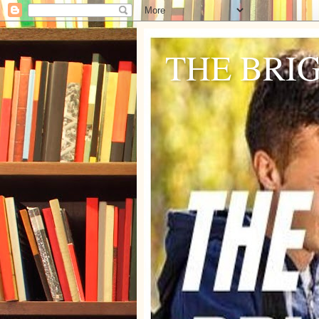
THE BRI