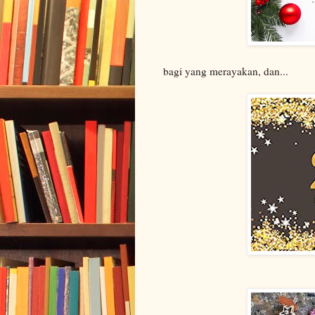
bagi yang merayakan, dan...