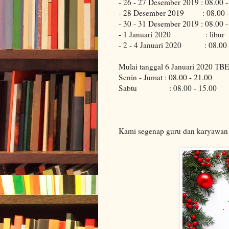
- 26 - 27 Desember 2019 : 08.00 -
- 28 Desember 2019 : 08.00 -
- 30 - 31 Desember 2019 : 08.00 -
- 1 Januari 2020 : libur
- 2 - 4 Januari 2020 : 08.00 
Mulai tanggal 6 Januari 2020 TBE 
Senin - Jumat : 08.00 - 21.00
Sabtu : 08.00 - 15.00
Kami segenap guru dan karyawan 