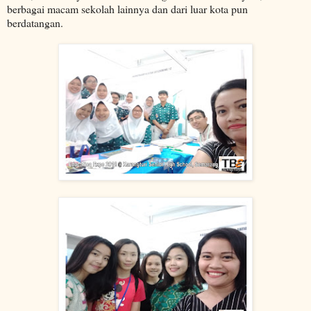
berbagai macam sekolah lainnya dan dari luar kota pun
berdatangan.