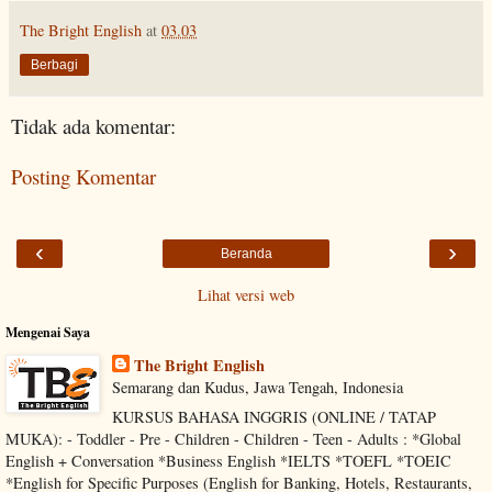
The Bright English
at
03.03
Berbagi
Tidak ada komentar:
Posting Komentar
‹
›
Beranda
Lihat versi web
Mengenai Saya
The Bright English
Semarang dan Kudus, Jawa Tengah, Indonesia
KURSUS BAHASA INGGRIS (ONLINE / TATAP
MUKA): - Toddler - Pre - Children - Children - Teen - Adults : *Global
English + Conversation *Business English *IELTS *TOEFL *TOEIC
*English for Specific Purposes (English for Banking, Hotels, Restaurants,