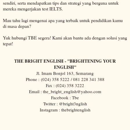
sendiri, serta mendapatkan tips dan strategi yang berguna untuk
mereka mengerjakan test IELTS.
Mau tahu lagi mengenai apa yang terbaik untuk pendidikan kamu
di masa depan?
Yuk hubungi TBE segera! Kami akan bantu ada dengan solusi yang
tepat!
THE BRIGHT ENGLISH - "BRIGHTENING YOUR
ENGLISH"
Jl. Imam Bonjol 163, Semarang
Phone :
(024) 358 5222
/ 081 228 341 388
Fax : (024) 358 3222
Email : the_bright_english@yahoo.com
Facebook : Tbe
Twitter : @bright3nglish
Instagram : thebrightenglish