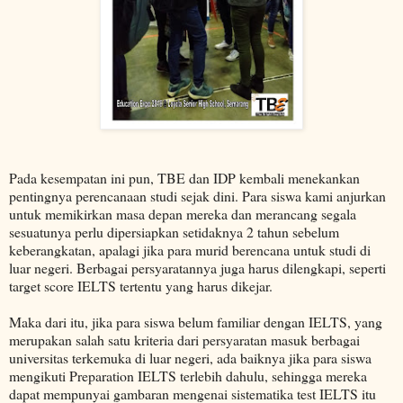
Pada kesempatan ini pun, TBE dan IDP kembali menekankan
pentingnya perencanaan studi sejak dini. Para siswa kami anjurkan
untuk memikirkan masa depan mereka dan merancang segala
sesuatunya perlu dipersiapkan setidaknya 2 tahun sebelum
keberangkatan, apalagi jika para murid berencana untuk studi di
luar negeri. Berbagai persyaratannya juga harus dilengkapi, seperti
target score IELTS tertentu yang harus dikejar.
Maka dari itu, jika para siswa belum familiar dengan IELTS, yang
merupakan salah satu kriteria dari persyaratan masuk berbagai
universitas terkemuka di luar negeri, ada baiknya jika para siswa
mengikuti Preparation IELTS terlebih dahulu, sehingga mereka
dapat mempunyai gambaran mengenai sistematika test IELTS itu