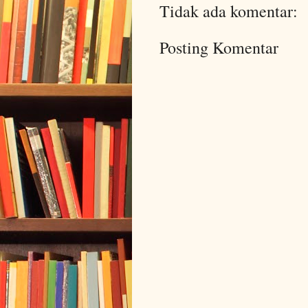
Tidak ada komentar:
Posting Komentar