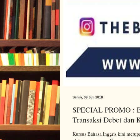
Senin, 09 Juli 2018
SPECIAL PROMO : Be
Transaksi Debet dan 
Kursus Bahasa Inggris kini merupa