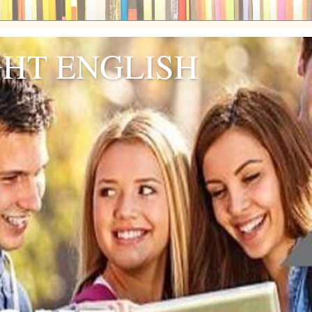
GHT ENGLISH