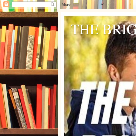
THE BRI