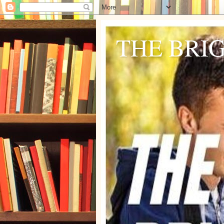
THE BRI