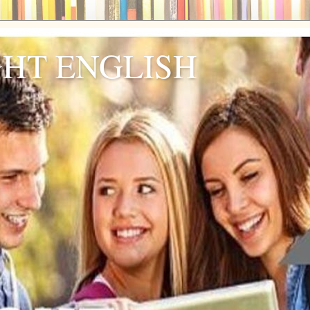
GHT ENGLISH