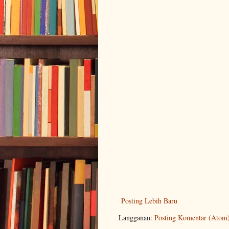
Posting Lebih Baru
Langganan:
Posting Komentar (Atom