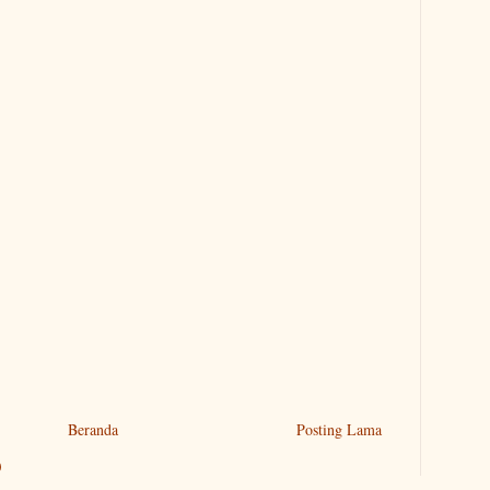
Beranda
Posting Lama
)