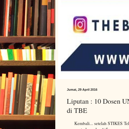
Jumat, 29 April 2016
Liputan : 10 Dosen 
di TBE
Kembali... setelah STIKES Te